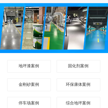
地坪漆案例
固化剂案例
金刚砂案例
环保康体案例
停车场案例
综合地坪案例