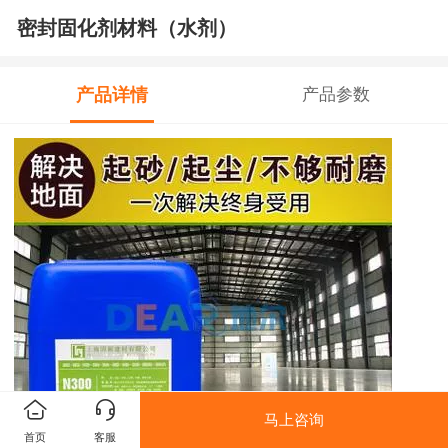
密封固化剂材料（水剂）
产品详情
产品参数
马上咨询
首页
客服