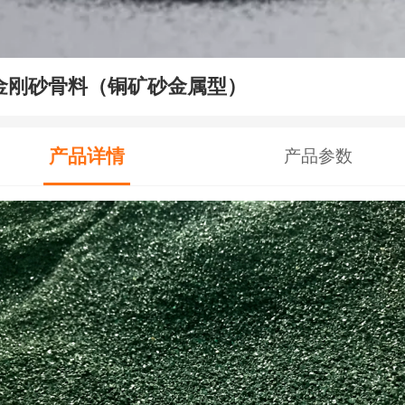
金刚砂骨料（铜矿砂金属型）
产品详情
产品参数